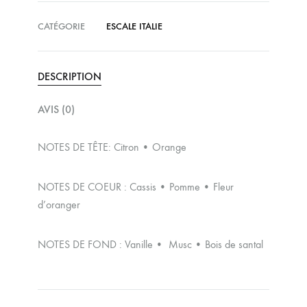
CATÉGORIE
ESCALE ITALIE
DESCRIPTION
AVIS (0)
NOTES DE TÊTE: Citron • Orange
NOTES DE COEUR : Cassis • Pomme • Fleur
d’oranger
NOTES DE FOND : Vanille • Musc • Bois de santal