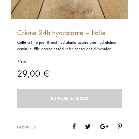
Crème 24h hydratante – Italie
Cette crème jour & nuit hydratante assure une hydratation
continue. Elle apaise et réduit les sensations d’inconfort.
50 mL
29,00
€
RUPTURE DE STOCK
PARTAGER