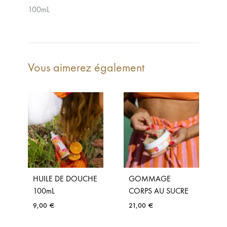
100mL
Vous aimerez également
HUILE DE DOUCHE
GOMMAGE
100mL
CORPS AU SUCRE
9,00
€
21,00
€