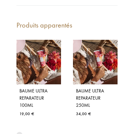
Produits apparentés
BAUME ULTRA
BAUME ULTRA
REPARATEUR
REPARATEUR
100ML
250ML
19,00
€
34,00
€