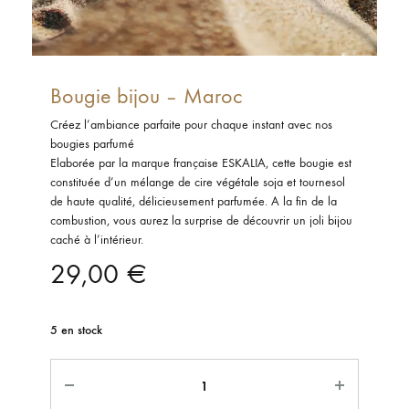
Bougie bijou – Maroc
Créez l’ambiance parfaite pour chaque instant avec nos
bougies parfumé
Elaborée par la marque française ESKALIA, cette bougie est
constituée d’un mélange de cire végétale soja et tournesol
de haute qualité, délicieusement parfumée. A la fin de la
combustion, vous aurez la surprise de découvrir un joli bijou
caché à l’intérieur.
29,00
€
5 en stock
Quantité