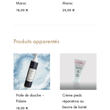
Maroc
Maroc
18,00
€
29,00
€
Produits apparentés
Huile de douche –
Crème pieds
Polaire
réparatrice au
beurre de karité
18,00
€