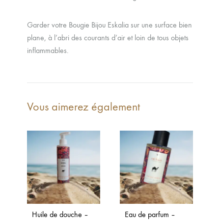
Garder votre Bougie Bijou Eskalia sur une surface bien
plane, à l’abri des courants d’air et loin de tous objets
inflammables.
Vous aimerez également
Huile de douche –
Eau de parfum –