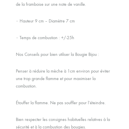
de la framboise sur une note de vanille.
۰ Hauteur 9 cm – Diamètre 7 cm
۰ Temps de combustion : +/-25h
Nos Conseils pour bien utiliser la Bougie Bijou :
Penser à réduire la mèche à 1cm environ pour éviter
une trop grande flamme et pour maximiser la
combustion.
Étouffer la flamme. Ne pas souffler pour l’éteindre.
Bien respecter les consignes habituelles relatives à la
sécurité et à la combustion des bougies.