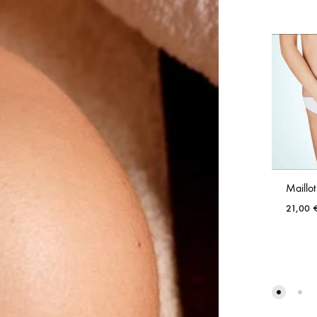
Maillot
21,00