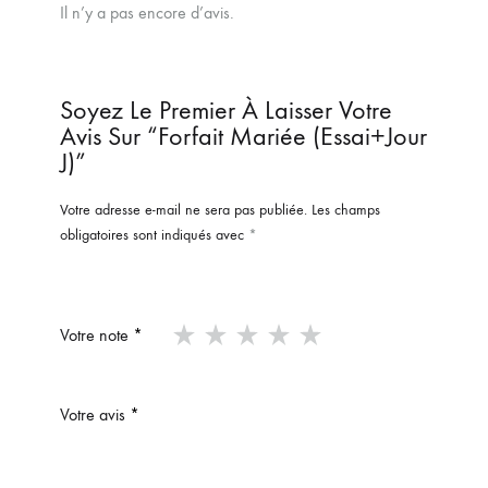
Il n’y a pas encore d’avis.
Soyez Le Premier À Laisser Votre
Avis Sur “Forfait Mariée (essai+jour
J)”
Votre adresse e-mail ne sera pas publiée.
Les champs
obligatoires sont indiqués avec
*
Votre note
*
Votre avis
*