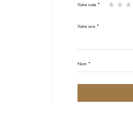
Votre note
*
Votre avis
*
Nom
*