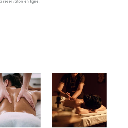
a réservation en ligne.