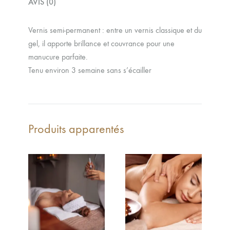
AVIS (0)
Vernis semi-permanent : entre un vernis classique et du
gel, il apporte brillance et couvrance pour une
manucure parfaite.
Tenu environ 3 semaine sans s’écailler
Produits apparentés