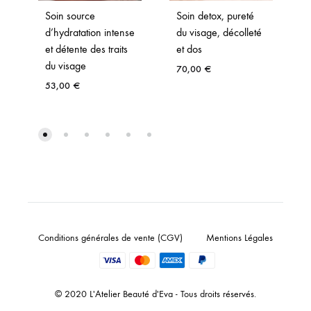
Soin source
Soin detox, pureté
d’hydratation intense
du visage, décolleté
et détente des traits
et dos
du visage
70,00
€
53,00
€
Conditions générales de vente (CGV)
Mentions Légales
© 2020 L'Atelier Beauté d'Eva - Tous droits réservés.