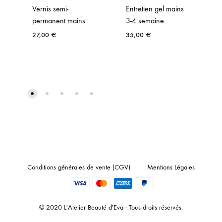
Vernis semi-
Entretien gel mains
permanent mains
3-4 semaine
27,00
€
35,00
€
Conditions générales de vente (CGV)
Mentions Légales
© 2020 L'Atelier Beauté d'Eva - Tous droits réservés.