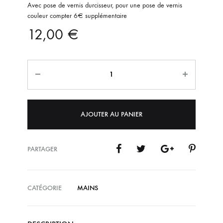
Avec pose de vernis durcisseur, pour une pose de vernis
couleur compter 6€ supplémentaire
12,00
€
Quantité
AJOUTER AU PANIER
PARTAGER
CATÉGORIE
MAINS