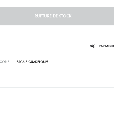
RUPTURE DE STOCK
PARTAGER
GORIE
ESCALE GUADELOUPE