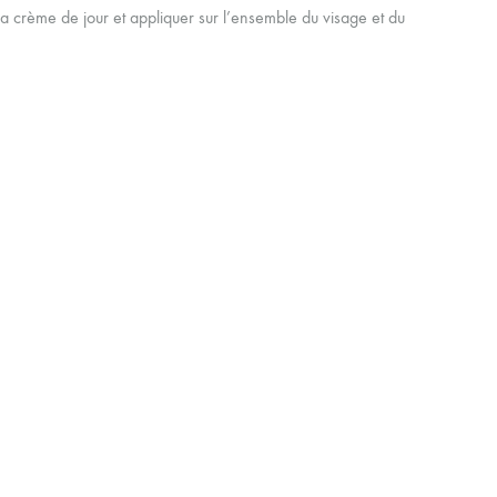
a crème de jour et appliquer sur l’ensemble du visage et du