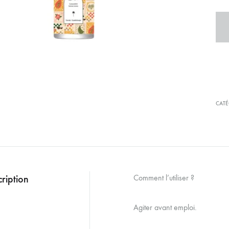
CATÉ
ription
Comment l’utiliser ?
Agiter avant emploi.