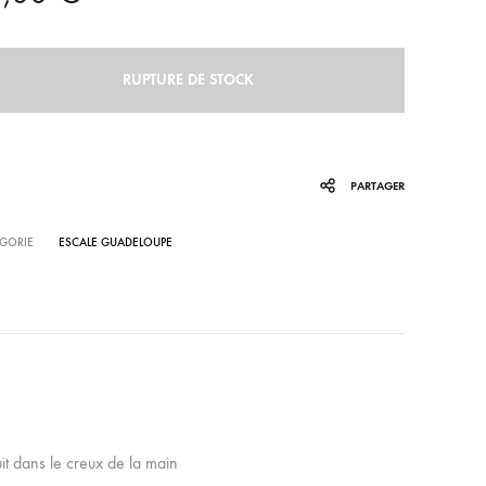
RUPTURE DE STOCK
PARTAGER
GORIE
ESCALE GUADELOUPE
it dans le creux de la main